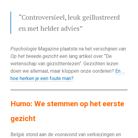
“Controversieel, leuk geillustreerd
en met helder advies”
Psychologie Magazine
plaatste na het verschijnen van
Op het tweede gezicht
een lang artikel over “De
wetenschap van gezichtenlezen”. Gezichten lezen
doen we allemaal, maar kloppen onze oordelen?
En …
hoe herken je een foute man?
Humo: We stemmen op het eerste
gezicht
België stond aan de vooravond van verkiezingen en