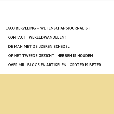
JACO BERVELING – WETENSCHAPSJOURNALIST
CONTACT
WERELDWANDELEN!
DE MAN MET DE IJZEREN SCHEDEL
OP HET TWEEDE GEZICHT
HEBBEN IS HOUDEN
OVER MIJ
BLOGS EN ARTIKELEN
GROTER IS BETER