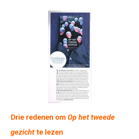
Drie redenen om
Op het tweede
gezicht
te lezen