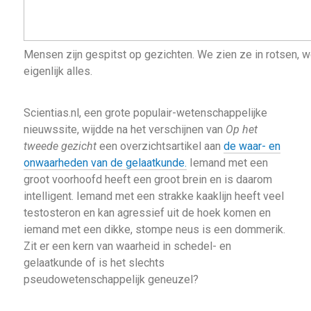
Mensen zijn gespitst op gezichten. We zien ze in rotsen, wo
eigenlijk alles.
Scientias.nl, een grote populair-wetenschappelijke
nieuwssite, wijdde na het verschijnen van
Op het
tweede gezicht
een overzichtsartikel aan
de waar- en
onwaarheden van de gelaatkunde.
Iemand met een
groot voorhoofd heeft een groot brein en is daarom
intelligent. Iemand met een strakke kaaklijn heeft veel
testosteron en kan agressief uit de hoek komen en
iemand met een dikke, stompe neus is een dommerik.
Zit er een kern van waarheid in schedel- en
gelaatkunde of is het slechts
pseudowetenschappelijk geneuzel?