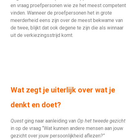
en vraag proefpersonen wie ze het meest competent
vinden. Wanneer de proefpersonen het in grote
meerderheid eens zijn over de meest bekwame van
de twee, blijkt dat ook degene te zijn die als winnaar
uit de verkiezingsstrijd komt.
Wat zegt je uiterlijk over wat je
denkt en doet?
Quest
ging naar aanleiding van
Op het tweede gezicht
in op de vraag “Wat kunnen andere mensen aan jouw
gezicht over jouw persoonlijkheid aflezen?”