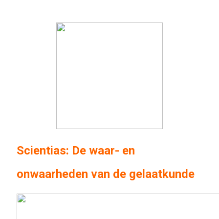
Scientias: De waar- en
onwaarheden van de gelaatkunde