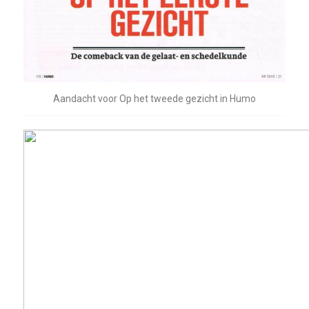
Aandacht voor Op het tweede gezicht in Humo