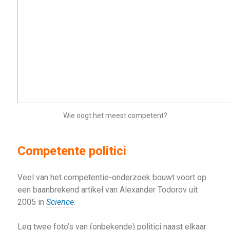
Wie oogt het meest competent?
Competente politici
Veel van het competentie-onderzoek bouwt voort op
een baanbrekend artikel van Alexander Todorov uit
2005 in
Science
.
Leg twee foto’s van (onbekende) politici naast elkaar