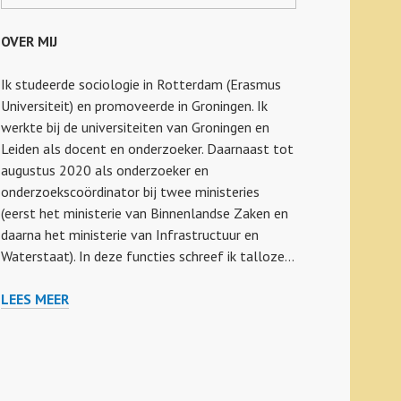
OVER MIJ
Ik studeerde sociologie in Rotterdam (Erasmus
Universiteit) en promoveerde in Groningen. Ik
werkte bij de universiteiten van Groningen en
Leiden als docent en onderzoeker. Daarnaast tot
augustus 2020 als onderzoeker en
onderzoekscoördinator bij twee ministeries
(eerst het ministerie van Binnenlandse Zaken en
daarna het ministerie van Infrastructuur en
Waterstaat). In deze functies schreef ik talloze…
LEES MEER