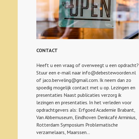
CONTACT
Heeft u een vraag of overweegt u een opdracht?
Stuur een e-mail naar info@debestewoorden.nl
of jaco.berveling@gmail.com. Ik neem dan zo
spoedig mogelijk contact met u op. Lezingen en
presentaties Naast publicaties verzorg ik
lezingen en presentaties. In het verleden voor
opdrachtgevers als: Erfgoed Academie Brabant,
Van Abbemuseum, Eindhoven Denkcafé Arminius,
Rotterdam Symposium Problematische
verzamelaars, Maarssen…