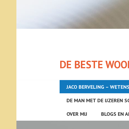
DE BESTE WOO
JACO BERVELING – WETEN
DE MAN MET DE IJZEREN S
OVER MIJ
BLOGS EN A