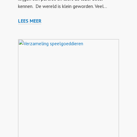
kennen. De wereld is klein geworden. Veel…
LEES MEER