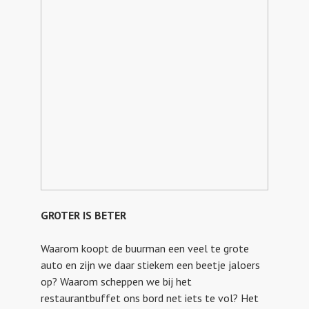
GROTER IS BETER
Waarom koopt de buurman een veel te grote
auto en zijn we daar stiekem een beetje jaloers
op? Waarom scheppen we bij het
restaurantbuffet ons bord net iets te vol? Het