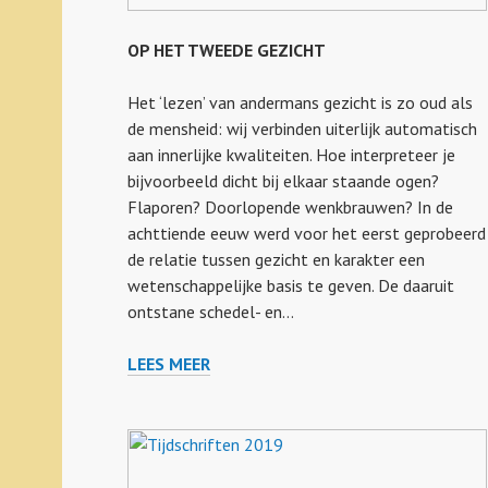
OP HET TWEEDE GEZICHT
Het ‘lezen’ van andermans gezicht is zo oud als
de mensheid: wij verbinden uiterlijk automatisch
aan innerlijke kwaliteiten. Hoe interpreteer je
bijvoorbeeld dicht bij elkaar staande ogen?
Flaporen? Doorlopende wenkbrauwen? In de
achttiende eeuw werd voor het eerst geprobeerd
de relatie tussen gezicht en karakter een
wetenschappelijke basis te geven. De daaruit
ontstane schedel- en…
LEES MEER