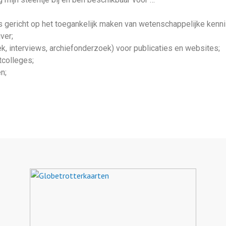
es gericht op het toegankelijk maken van wetenschappelijke kenni
ver;
k, interviews, archiefonderzoek) voor publicaties en websites;
tcolleges;
n;