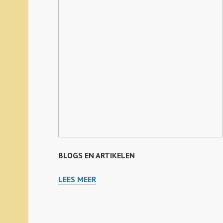
BLOGS EN ARTIKELEN
LEES MEER