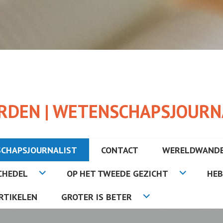
RDEN | WETENSCHAPSJOURN
SCHAPSJOURNALIST
CONTACT
WERELDWANDE
CHEDEL
OP HET TWEEDE GEZICHT
HEB
RTIKELEN
GROTER IS BETER