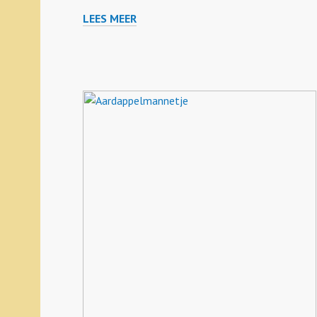
LEES MEER